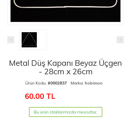
Metal Düş Kapanı Beyaz Üçgen
- 28cm x 26cm
Ürün Kodu:
#0002837
Marka:
hobimon
60.00
TL
Bu ürün stoklarımızda mevcuttur.