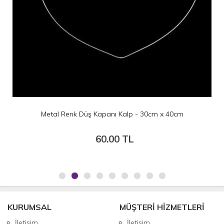
Metal Renk Düş Kapanı Kalp - 30cm x 40cm
60.00 TL
KURUMSAL
MÜŞTERİ HİZMETLERİ
İletişim
İletişim