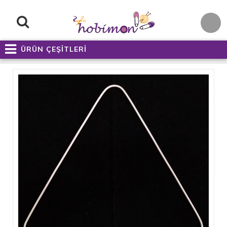
ÜRÜN ÇEŞİTLERİ