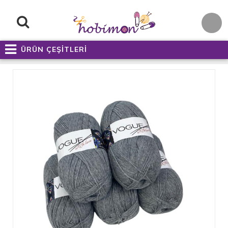
ÜRÜN ÇEŞİTLERİ