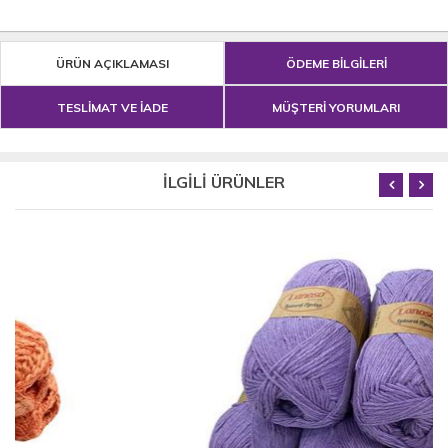
ÜRÜN AÇIKLAMASI
ÖDEME BİLGİLERİ
TESLİMAT VE İADE
MÜŞTERİ YORUMLARI
İLGİLİ ÜRÜNLER