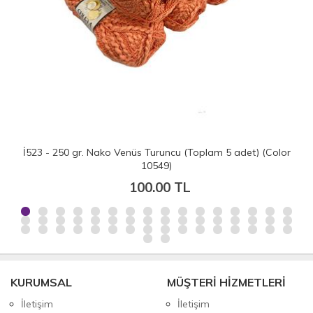
İ523 - 250 gr. Nako Venüs Turuncu (Toplam 5 adet) (Color
10549)
100.00 TL
KURUMSAL
MÜŞTERİ HİZMETLERİ
İletişim
İletişim