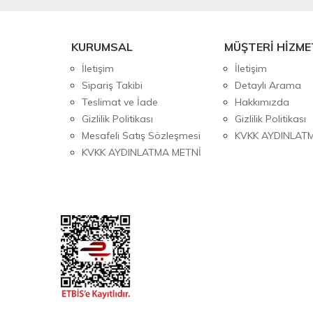
KURUMSAL
MÜŞTERİ HİZME
İletişim
İletişim
Sipariş Takibi
Detaylı Arama
Teslimat ve İade
Hakkımızda
Gizlilik Politikası
Gizlilik Politikası
Mesafeli Satış Sözleşmesi
KVKK AYDINLAT
KVKK AYDINLATMA METNİ