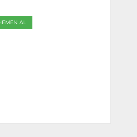
EMEN AL