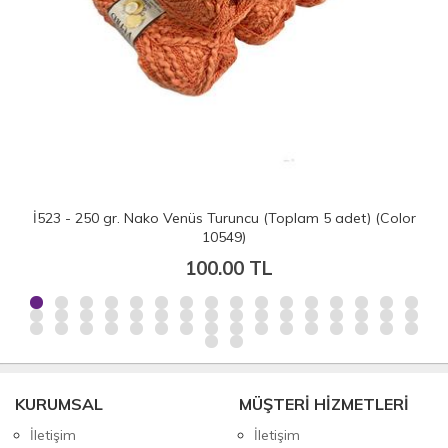
İ523 - 250 gr. Nako Venüs Turuncu (Toplam 5 adet) (Color
10549)
100.00 TL
KURUMSAL
MÜŞTERİ HİZMETLERİ
İletişim
İletişim