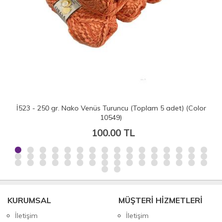
İ523 - 250 gr. Nako Venüs Turuncu (Toplam 5 adet) (Color
10549)
100.00 TL
KURUMSAL
MÜŞTERİ HİZMETLERİ
İletişim
İletişim