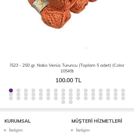
İ523 - 250 gr. Nako Venüs Turuncu (Toplam 5 adet) (Color
10549)
100.00 TL
KURUMSAL
MÜŞTERİ HİZMETLERİ
İletişim
İletişim