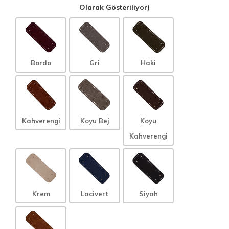
Olarak Gösteriliyor)
Bordo
Gri
Haki
Kahverengi
Koyu Bej
Koyu
Kahverengi
Krem
Lacivert
Siyah