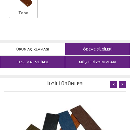
Taba
ÜRÜN AÇIKLAMASI
ÖDEME BİLGİLERİ
TESLİMAT VE İADE
MÜŞTERİ YORUMLARI
İLGİLİ ÜRÜNLER