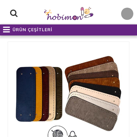
ÜRÜN ÇEŞİTLERİ