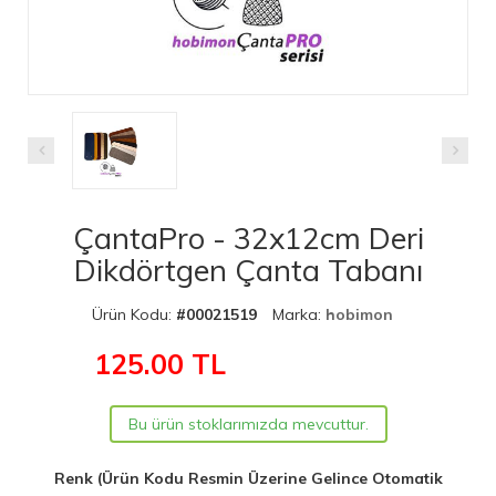
ÇantaPro - 32x12cm Deri
Dikdörtgen Çanta Tabanı
Ürün Kodu:
#00021519
Marka:
hobimon
125.00
TL
Bu ürün stoklarımızda mevcuttur.
Renk (Ürün Kodu Resmin Üzerine Gelince Otomatik