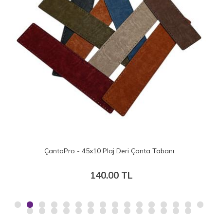
ÇantaPro - 45x10 Plaj Deri Çanta Tabanı
140.00 TL