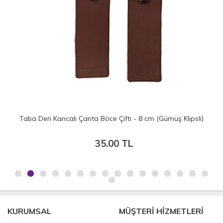
Taba Deri Kancalı Çanta Böce Çifti - 8 cm (Gümüş Klipsli)
35.00 TL
KURUMSAL
MÜŞTERİ HİZMETLERİ