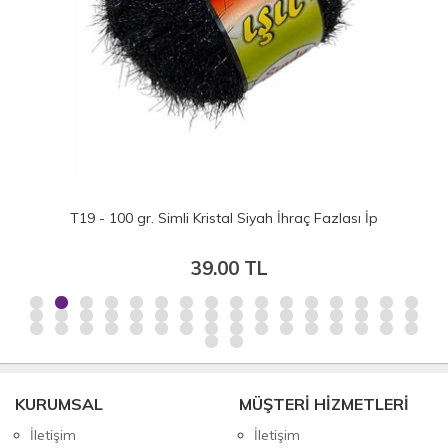
T19 - 100 gr. Simli Kristal Siyah İhraç Fazlası İp
39.00 TL
KURUMSAL
MÜŞTERİ HİZMETLERİ
İletişim
İletişim