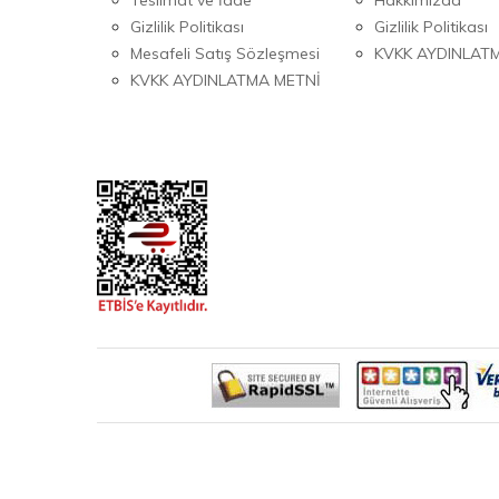
Gizlilik Politikası
Gizlilik Politikası
Mesafeli Satış Sözleşmesi
KVKK AYDINLAT
KVKK AYDINLATMA METNİ