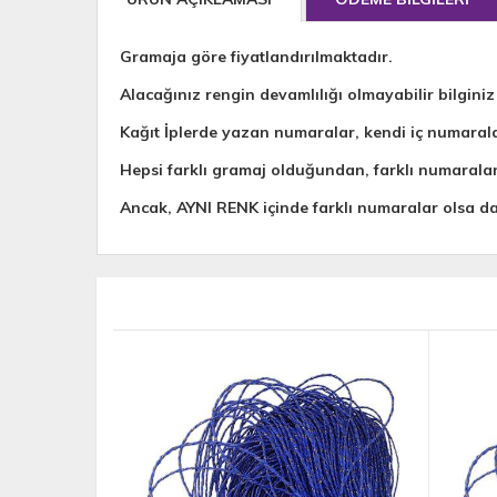
Gramaja göre fiyatlandırılmaktadır.
Alacağınız rengin devamlılığı olmayabilir bilginiz
Kağıt İplerde yazan numaralar, kendi iç numaral
Hepsi farklı gramaj olduğundan, farklı numarala
Ancak, AYNI RENK içinde farklı numaralar olsa 