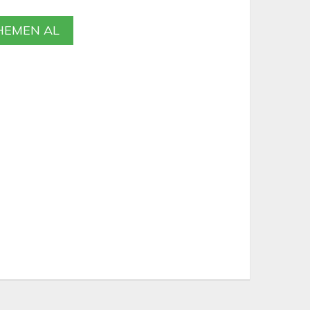
EMEN AL