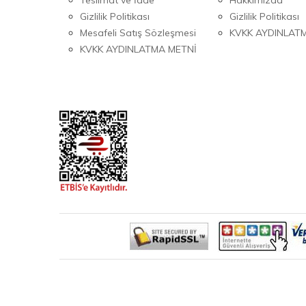
Gizlilik Politikası
Gizlilik Politikası
Mesafeli Satış Sözleşmesi
KVKK AYDINLAT
KVKK AYDINLATMA METNİ