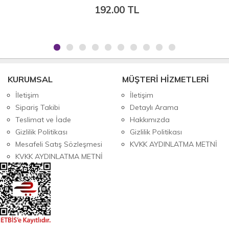
192.00 TL
KURUMSAL
MÜŞTERİ HİZMETLERİ
İletişim
İletişim
Sipariş Takibi
Detaylı Arama
Teslimat ve İade
Hakkımızda
Gizlilik Politikası
Gizlilik Politikası
Mesafeli Satış Sözleşmesi
KVKK AYDINLATMA METNİ
KVKK AYDINLATMA METNİ