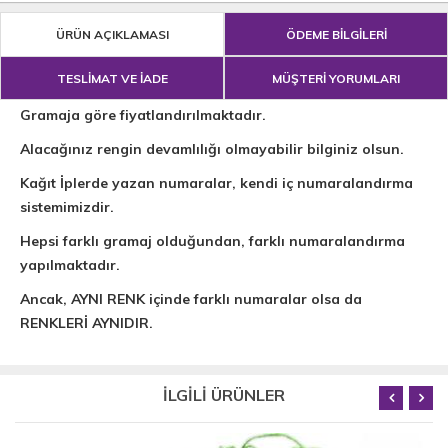
ÜRÜN AÇIKLAMASI
ÖDEME BİLGİLERİ
TESLİMAT VE İADE
MÜŞTERİ YORUMLARI
Gramaja göre fiyatlandırılmaktadır.
Alacağınız rengin devamlılığı olmayabilir bilginiz olsun.
Kağıt İplerde yazan numaralar, kendi iç numaralandırma
sistemimizdir.
Hepsi farklı gramaj olduğundan, farklı numaralandırma
yapılmaktadır.
Ancak, AYNI RENK içinde farklı numaralar olsa da
RENKLERİ AYNIDIR.
İLGİLİ ÜRÜNLER