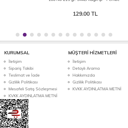
129.00 TL
KURUMSAL
MÜŞTERİ HİZMETLERİ
İletişim
İletişim
Sipariş Takibi
Detaylı Arama
Teslimat ve İade
Hakkımızda
Gizlilik Politikası
Gizlilik Politikası
Mesafeli Satış Sözleşmesi
KVKK AYDINLATMA METNİ
KVKK AYDINLATMA METNİ