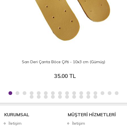
Sarı Deri Çanta Böce Çifti - 10x3 cm (Gümüş)
35.00 TL
KURUMSAL
MÜŞTERİ HİZMETLERİ
İletişim
İletişim