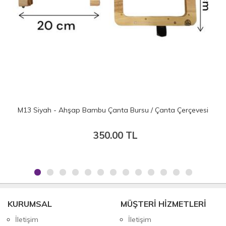
M13 Siyah - Ahşap Bambu Çanta Bursu / Çanta Çerçevesi
350.00 TL
KURUMSAL
MÜŞTERİ HİZMETLERİ
İletişim
İletişim