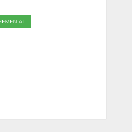
EMEN AL