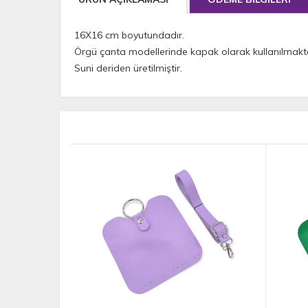
16X16 cm boyutundadır.
Örgü çanta modellerinde kapak olarak kullanılmakta
Suni deriden üretilmiştir.