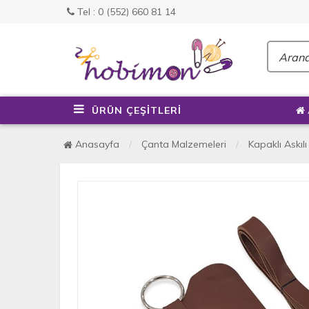
Tel : 0 (552) 660 81 14
ÜRÜN ÇEŞİTLERİ
Anasayfa
Çanta Malzemeleri
Kapaklı Askılı