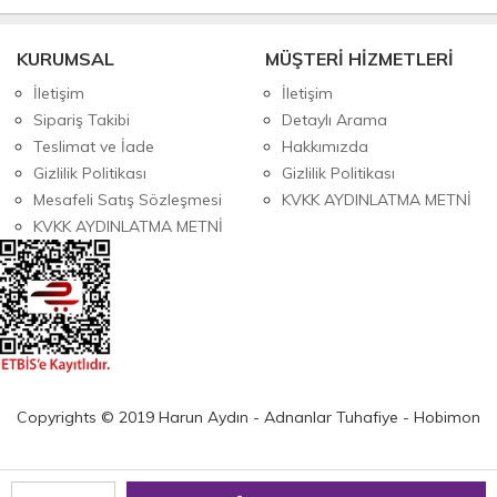
KURUMSAL
MÜŞTERİ HİZMETLERİ
İletişim
İletişim
Sipariş Takibi
Detaylı Arama
Teslimat ve İade
Hakkımızda
Gizlilik Politikası
Gizlilik Politikası
Mesafeli Satış Sözleşmesi
KVKK AYDINLATMA METNİ
KVKK AYDINLATMA METNİ
Copyrights © 2019 Harun Aydın - Adnanlar Tuhafiye - Hobimon