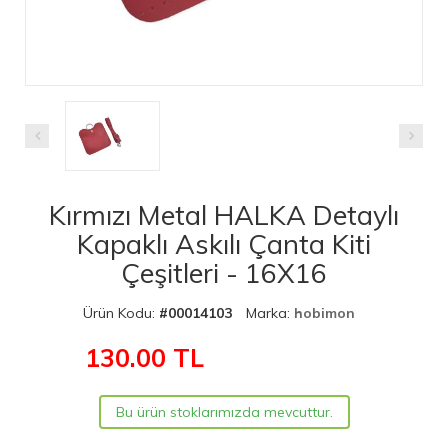
Kırmızı Metal HALKA Detaylı
Kapaklı Askılı Çanta Kiti
Çeşitleri - 16X16
Ürün Kodu:
#00014103
Marka:
hobimon
130.00
TL
Bu ürün stoklarımızda mevcuttur.