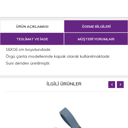
ÜRÜN AÇIKLAMASI
ÖDEME BİLGİLERİ
TESLİMAT VE İADE
MÜŞTERİ YORUMLARI
16X16 cm boyutundadır.
Örgü çanta modellerinde kapak olarak kullanılmaktadır.
Suni deriden üretilmiştir.
İLGİLİ ÜRÜNLER