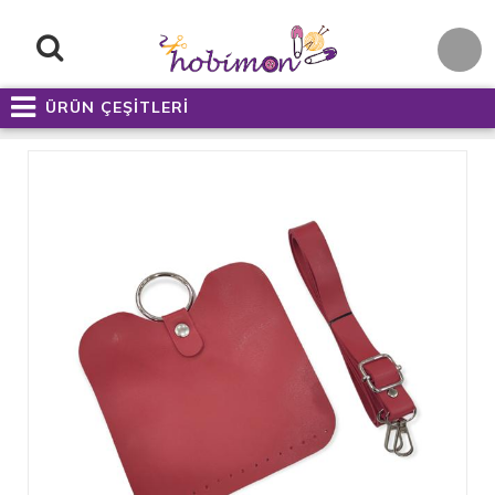
ÜRÜN ÇEŞİTLERİ