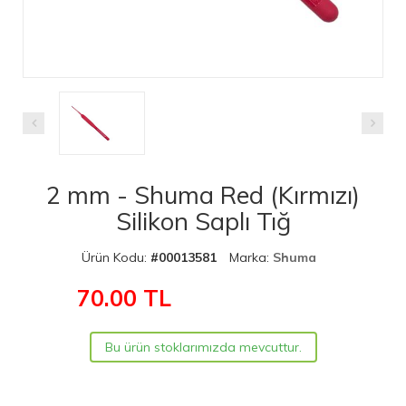
2 mm - Shuma Red (Kırmızı)
Silikon Saplı Tığ
Ürün Kodu:
#00013581
Marka:
Shuma
70.00
TL
Bu ürün stoklarımızda mevcuttur.