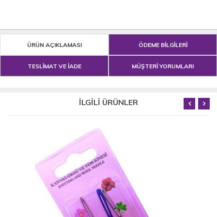
ÜRÜN AÇIKLAMASI
ÖDEME BİLGİLERİ
TESLİMAT VE İADE
MÜŞTERİ YORUMLARI
İLGİLİ ÜRÜNLER