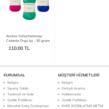
Anchor Schachenmayr
Catania Örgü İpi - 50 gram
110.00 TL
KURUMSAL
MÜŞTERİ HİZMETLERİ
İletişim
İletişim
Sipariş Takibi
Detaylı Arama
Teslimat ve İade
Hakkımızda
Gizlilik Politikası
Gizlilik Politikası
Mesafeli Satış Sözleşmesi
KVKK AYDINLATMA METNİ