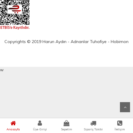
Copyrights © 2019 Harun Aydın - Adnanlar Tuhafiye - Hobimon
w
Anasayfa
Üye Girişi
Sepetim
Sipariş Takibi
İletişim