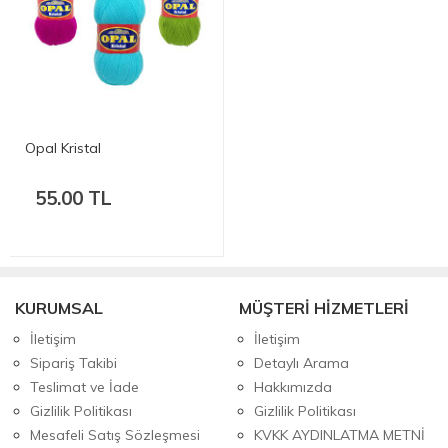
Opal Kristal
55.00 TL
KURUMSAL
MÜŞTERİ HİZMETLERİ
İletişim
İletişim
Sipariş Takibi
Detaylı Arama
Teslimat ve İade
Hakkımızda
Gizlilik Politikası
Gizlilik Politikası
Mesafeli Satış Sözleşmesi
KVKK AYDINLATMA METNİ