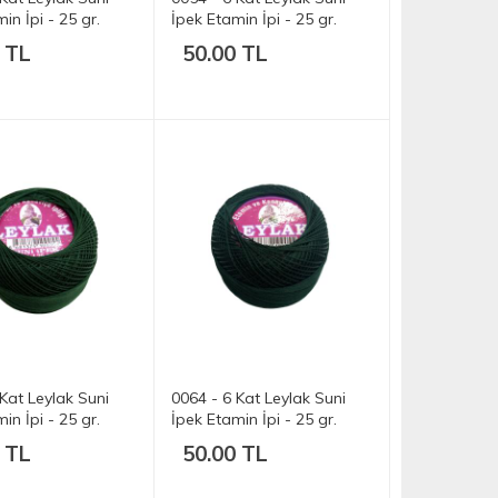
in İpi - 25 gr.
İpek Etamin İpi - 25 gr.
 TL
50.00 TL
Kat Leylak Suni
0064 - 6 Kat Leylak Suni
in İpi - 25 gr.
İpek Etamin İpi - 25 gr.
 TL
50.00 TL