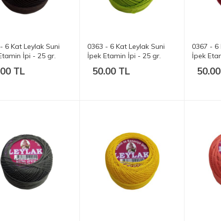
- 6 Kat Leylak Suni
0363 - 6 Kat Leylak Suni
0367 - 6 
Etamin İpi - 25 gr.
İpek Etamin İpi - 25 gr.
İpek Etam
.00 TL
50.00 TL
50.00