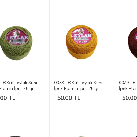
- 6 Kat Leylak Suni
0073 - 6 Kat Leylak Suni
0079 - 6 
Etamin İpi - 25 gr.
İpek Etamin İpi - 25 gr.
İpek Etam
.00 TL
50.00 TL
50.00