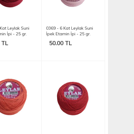
Kat Leylak Suni
0369 - 6 Kat Leylak Suni
in İpi - 25 gr.
İpek Etamin İpi - 25 gr.
 TL
50.00 TL