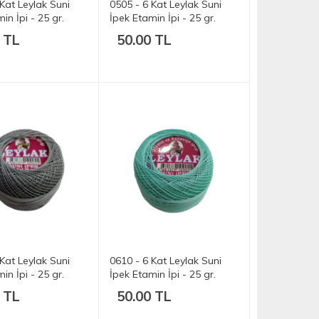
Kat Leylak Suni
0505 - 6 Kat Leylak Suni
in İpi - 25 gr.
İpek Etamin İpi - 25 gr.
 TL
50.00 TL
Kat Leylak Suni
0610 - 6 Kat Leylak Suni
in İpi - 25 gr.
İpek Etamin İpi - 25 gr.
 TL
50.00 TL