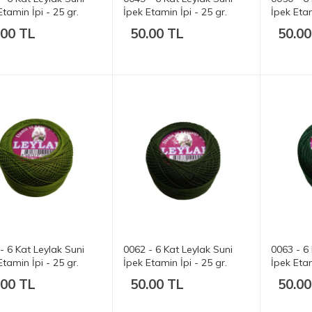
Etamin İpi - 25 gr.
İpek Etamin İpi - 25 gr.
İpek Etam
.00 TL
50.00 TL
50.00
- 6 Kat Leylak Suni
0062 - 6 Kat Leylak Suni
0063 - 6 
Etamin İpi - 25 gr.
İpek Etamin İpi - 25 gr.
İpek Etam
.00 TL
50.00 TL
50.00