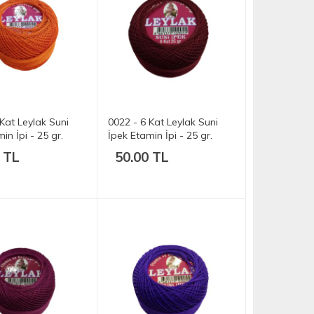
Kat Leylak Suni
0022 - 6 Kat Leylak Suni
in İpi - 25 gr.
İpek Etamin İpi - 25 gr.
 TL
50.00 TL