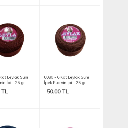
Kat Leylak Suni
0080 - 6 Kat Leylak Suni
in İpi - 25 gr.
İpek Etamin İpi - 25 gr.
 TL
50.00 TL