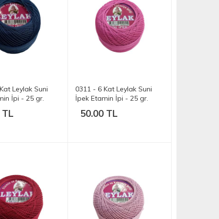
Kat Leylak Suni
0311 - 6 Kat Leylak Suni
in İpi - 25 gr.
İpek Etamin İpi - 25 gr.
 TL
50.00 TL