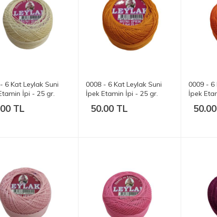
- 6 Kat Leylak Suni
0008 - 6 Kat Leylak Suni
0009 - 6 
Etamin İpi - 25 gr.
İpek Etamin İpi - 25 gr.
İpek Etam
.00 TL
50.00 TL
50.00