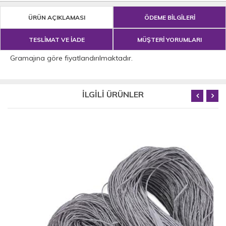
ÜRÜN AÇIKLAMASI
ÖDEME BİLGİLERİ
TESLİMAT VE İADE
MÜŞTERİ YORUMLARI
Gramajına göre fiyatlandırılmaktadır.
İLGİLİ ÜRÜNLER