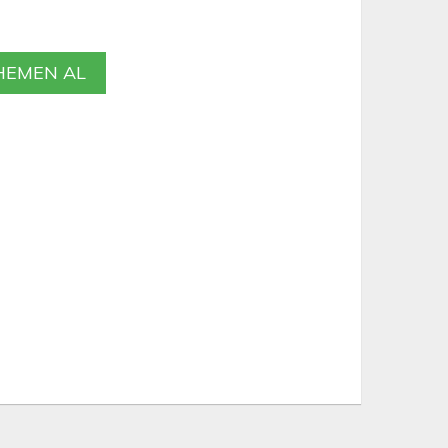
EMEN AL