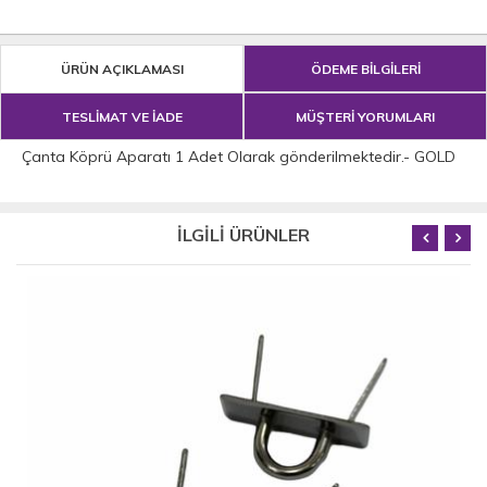
ÜRÜN AÇIKLAMASI
ÖDEME BİLGİLERİ
TESLİMAT VE İADE
MÜŞTERİ YORUMLARI
Çanta Köprü Aparatı 1 Adet Olarak gönderilmektedir.- GOLD
İLGİLİ ÜRÜNLER