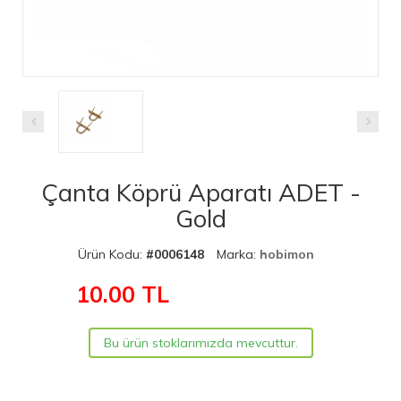
Çanta Köprü Aparatı ADET -
Gold
Ürün Kodu:
#0006148
Marka:
hobimon
10.00
TL
Bu ürün stoklarımızda mevcuttur.