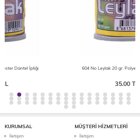
604 No Leylak 20 gr. Polyester Dantel İpliği
35.00 TL
KURUMSAL
MÜŞTERİ HİZMETLERİ
İletişim
İletişim