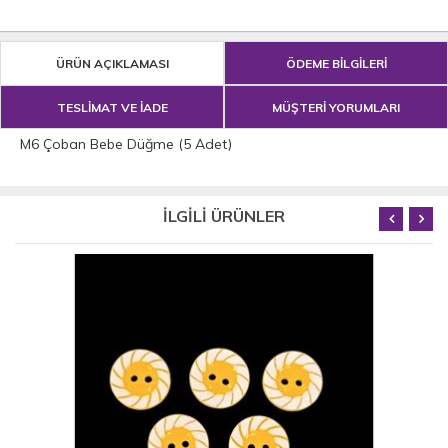
ÜRÜN AÇIKLAMASI
ÖDEME BİLGİLERİ
TESLİMAT VE İADE
MÜŞTERİ YORUMLARI
M6 Çoban Bebe Düğme (5 Adet)
İLGİLİ ÜRÜNLER