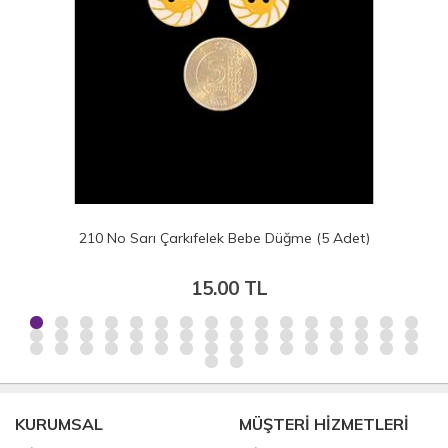
210 No Sarı Çarkıfelek Bebe Düğme (5 Adet)
15.00 TL
KURUMSAL
MÜŞTERİ HİZMETLERİ