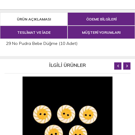
ÜRÜN AÇIKLAMASI
ÖDEME BİLGİLERİ
TESLİMAT VE İADE
MÜŞTERİ YORUMLARI
29 No Pudra Bebe Düğme (10 Adet)
İLGİLİ ÜRÜNLER