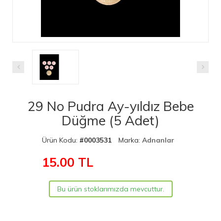
29 No Pudra Ay-yıldız Bebe
Düğme (5 Adet)
Ürün Kodu:
#0003531
Marka:
Adnanlar
15.00
TL
Bu ürün stoklarımızda mevcuttur.