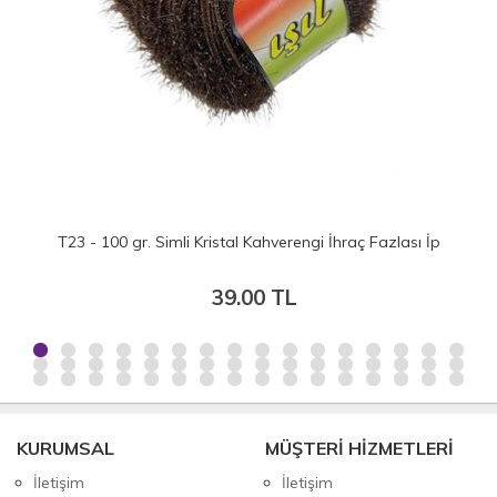
T23 - 100 gr. Simli Kristal Kahverengi İhraç Fazlası İp
39.00 TL
KURUMSAL
MÜŞTERİ HİZMETLERİ
İletişim
İletişim