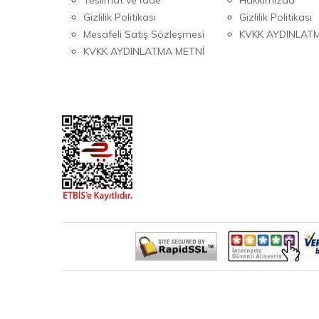
Gizlilik Politikası
Gizlilik Politikası
Mesafeli Satış Sözleşmesi
KVKK AYDINLAT
KVKK AYDINLATMA METNİ