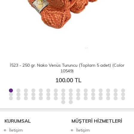
İ523 - 250 gr. Nako Venüs Turuncu (Toplam 5 adet) (Color
10549)
100.00 TL
KURUMSAL
MÜŞTERİ HİZMETLERİ
İletişim
İletişim