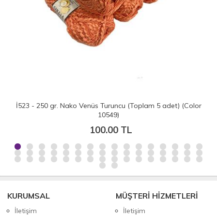
İ523 - 250 gr. Nako Venüs Turuncu (Toplam 5 adet) (Color
10549)
100.00 TL
KURUMSAL
MÜŞTERİ HİZMETLERİ
İletişim
İletişim