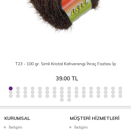
T23 - 100 gr. Simli Kristal Kahverengi İhraç Fazlası İp
39.00 TL
KURUMSAL
MÜŞTERİ HİZMETLERİ
İletişim
İletişim