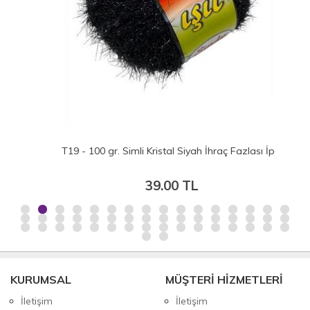
T19 - 100 gr. Simli Kristal Siyah İhraç Fazlası İp
39.00 TL
KURUMSAL
MÜŞTERİ HİZMETLERİ
İletişim
İletişim