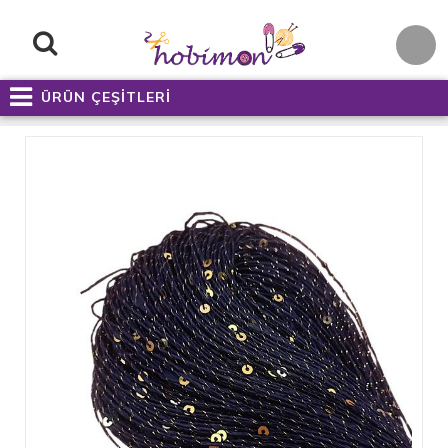
ÜRÜN ÇEŞİTLERİ