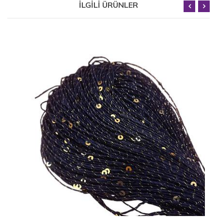
İLGİLİ ÜRÜNLER