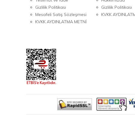
Gizlilik Politikası
Gizlilik Politikası
Mesafeli Satış Sözleşmesi
KVKK AYDINLAT
KVKK AYDINLATMA METNİ