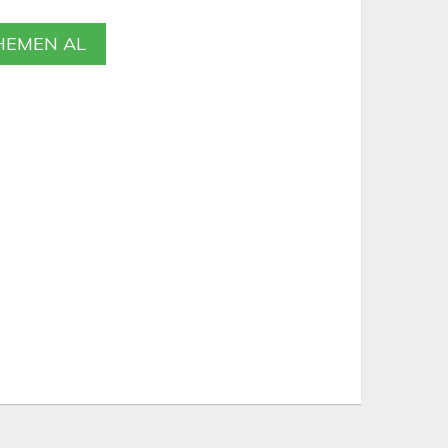
EMEN AL