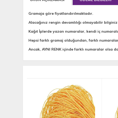
Gramaja göre fiyatlandırılmaktadır.
Alacağınız rengin devamlılığı olmayabilir bilginiz
Kağıt İplerde yazan numaralar, kendi iç numaral
Hepsi farklı gramaj olduğundan, farklı numarala
Ancak, AYNI RENK içinde farklı numaralar olsa 