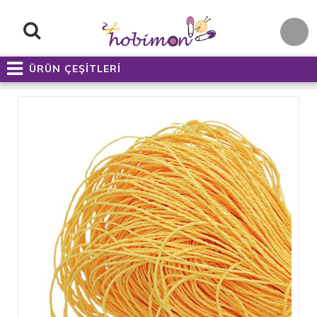
ÜRÜN ÇEŞİTLERİ