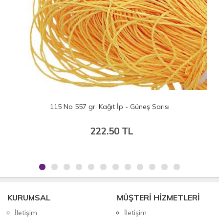
115 No 557 gr. Kağıt İp - Güneş Sarısı
222.50 TL
KURUMSAL
MÜŞTERİ HİZMETLERİ
İletişim
İletişim