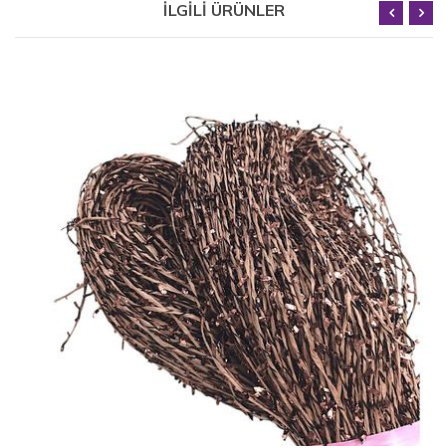
İLGİLİ ÜRÜNLER