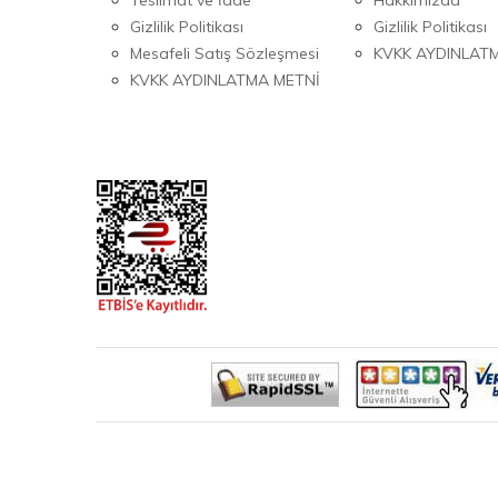
Gizlilik Politikası
Gizlilik Politikası
Mesafeli Satış Sözleşmesi
KVKK AYDINLAT
KVKK AYDINLATMA METNİ