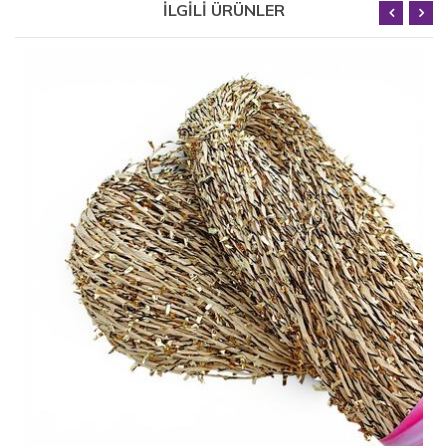
İLGİLİ ÜRÜNLER