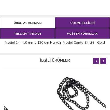
ÜRÜN AÇIKLAMASI
ÖDEME BİLGİLERİ
TESLİMAT VE İADE
MÜŞTERİ YORUMLARI
Model 14 - 10 mm / 120 cm Halkalı Model Çanta Zinciri - Gold
İLGİLİ ÜRÜNLER