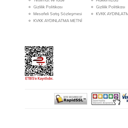
Gizlilik Politikası
Gizlilik Politikası
Mesafeli Satış Sözleşmesi
KVKK AYDINLAT
KVKK AYDINLATMA METNİ