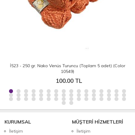
İ523 - 250 gr. Nako Venüs Turuncu (Toplam 5 adet) (Color
10549)
100.00 TL
KURUMSAL
MÜŞTERİ HİZMETLERİ
İletişim
İletişim