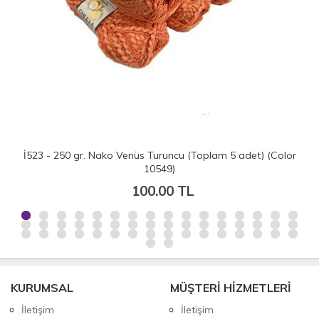
İ523 - 250 gr. Nako Venüs Turuncu (Toplam 5 adet) (Color
10549)
100.00 TL
KURUMSAL
MÜŞTERİ HİZMETLERİ
İletişim
İletişim